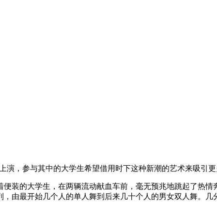
上演，参与其中的大学生希望借用时下这种新潮的艺术来吸引更
便装的大学生，在两辆流动献血车前，毫无预兆地跳起了热情奔
列，由最开始几个人的单人舞到后来几十个人的男女双人舞。几