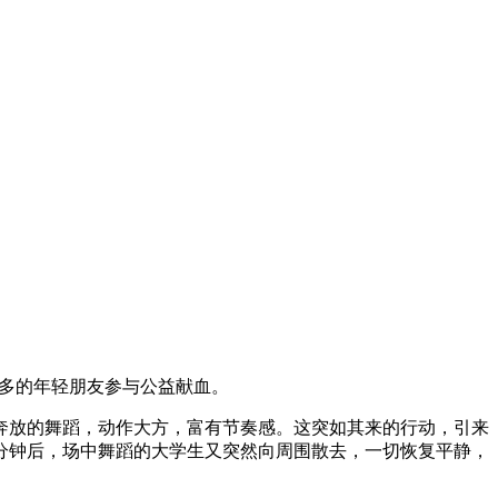
多的年轻朋友参与公益献血。
放的舞蹈，动作大方，富有节奏感。这突如其来的行动，引来
分钟后，场中舞蹈的大学生又突然向周围散去，一切恢复平静，