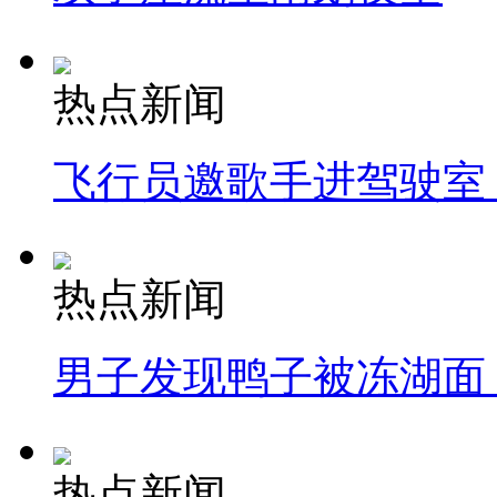
热点新闻
飞行员邀歌手进驾驶室
热点新闻
男子发现鸭子被冻湖面
热点新闻