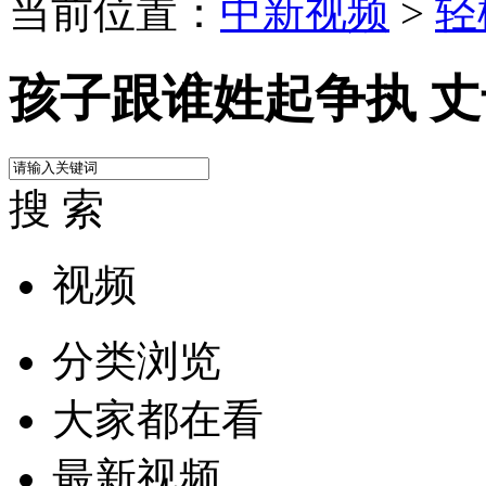
当前位置：
中新视频
>
轻
孩子跟谁姓起争执 
搜 索
视频
分类浏览
大家都在看
最新视频