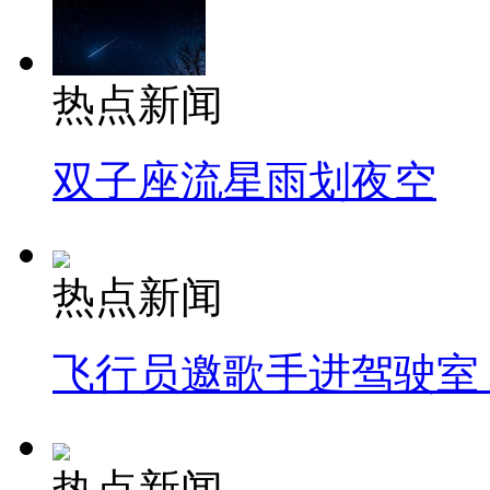
热点新闻
双子座流星雨划夜空
热点新闻
飞行员邀歌手进驾驶室
热点新闻