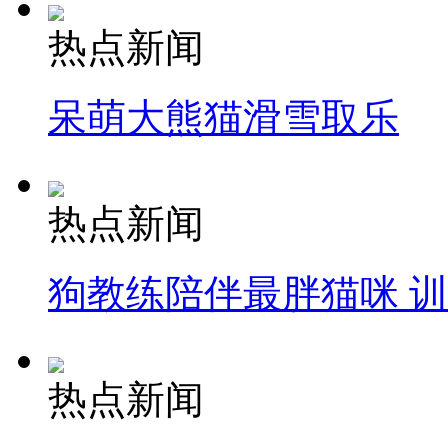
热点新闻
呆萌大熊猫滑雪取乐
热点新闻
狗教练陪伴最胖猫咪 
热点新闻