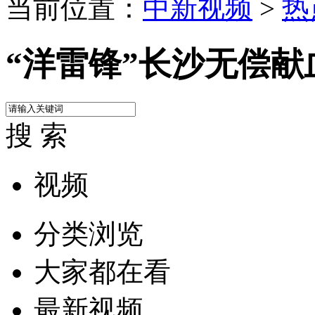
当前位置：
中新视频
>
热
“洋雷锋”长沙无偿献
搜 索
视频
分类浏览
大家都在看
最新视频