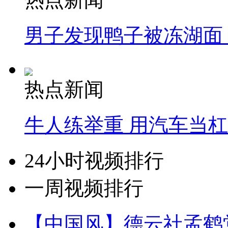
男子发现鸭子被冻湖面
热点新闻
牛人练举重 用汽车当
24小时视频排行
一周视频排行
【中国风】德云社孟鹤