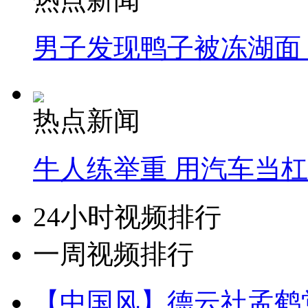
男子发现鸭子被冻湖面
热点新闻
牛人练举重 用汽车当
24小时视频排行
一周视频排行
【中国风】德云社孟鹤