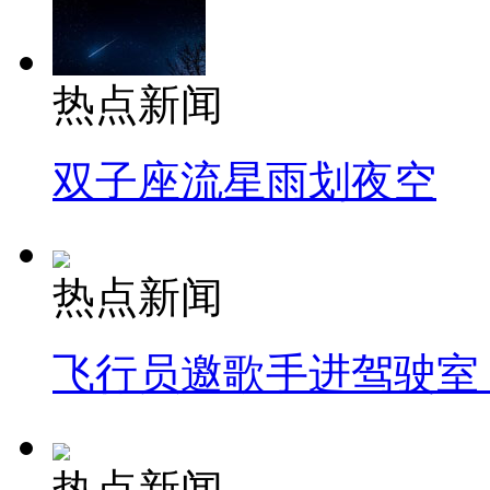
热点新闻
双子座流星雨划夜空
热点新闻
飞行员邀歌手进驾驶室
热点新闻