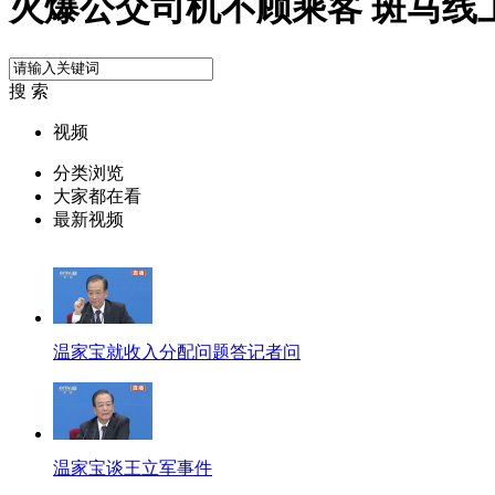
火爆公交司机不顾乘客 斑马线
搜 索
视频
分类浏览
大家都在看
最新视频
温家宝就收入分配问题答记者问
温家宝谈王立军事件