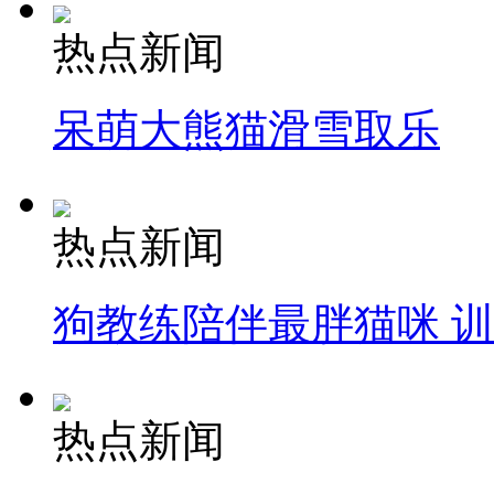
热点新闻
呆萌大熊猫滑雪取乐
热点新闻
狗教练陪伴最胖猫咪 
热点新闻