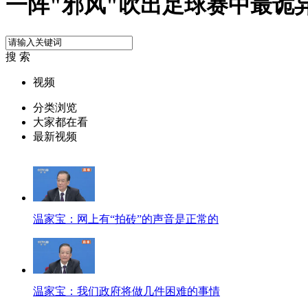
一阵"邪风"吹出足球赛中最诡
搜 索
视频
分类浏览
大家都在看
最新视频
温家宝：网上有“拍砖”的声音是正常的
温家宝：我们政府将做几件困难的事情