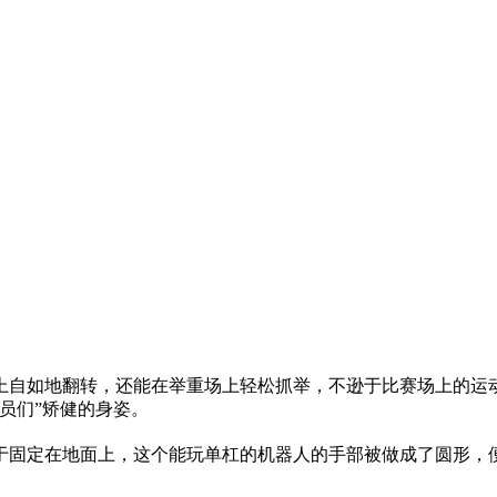
如地翻转，还能在举重场上轻松抓举，不逊于比赛场上的运动
员们”矫健的身姿。
固定在地面上，这个能玩单杠的机器人的手部被做成了圆形，