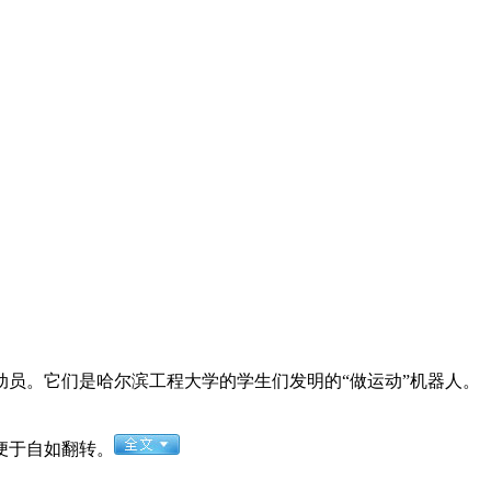
员。它们是哈尔滨工程大学的学生们发明的“做运动”机器人。
便于自如翻转。