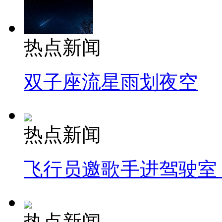
热点新闻
双子座流星雨划夜空
热点新闻
飞行员邀歌手进驾驶室
热点新闻