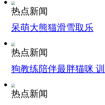
热点新闻
呆萌大熊猫滑雪取乐
热点新闻
狗教练陪伴最胖猫咪 
热点新闻