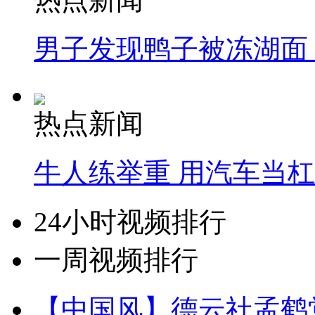
男子发现鸭子被冻湖面
热点新闻
牛人练举重 用汽车当
24小时视频排行
一周视频排行
【中国风】德云社孟鹤