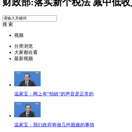
财政部:落实新个税法 减中低
搜 索
视频
分类浏览
大家都在看
最新视频
温家宝：网上有“拍砖”的声音是正常的
温家宝：我们政府将做几件困难的事情