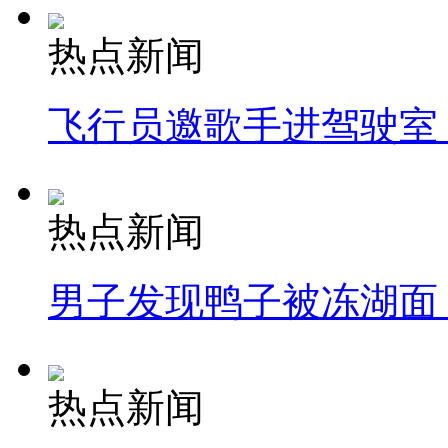
热点新闻
飞行员邀歌手进驾驶室
热点新闻
男子发现鸭子被冻湖面
热点新闻