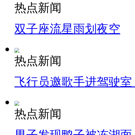
热点新闻
双子座流星雨划夜空
热点新闻
飞行员邀歌手进驾驶室
热点新闻
男子发现鸭子被冻湖面