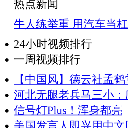
热点新闻
牛人练举重 用汽车当
24小时视频排行
一周视频排行
【中国风】德云社孟鹤
河北无腿老兵马三小：爬
信号灯Plus！浑身都亮
美国发言人即兴用中文