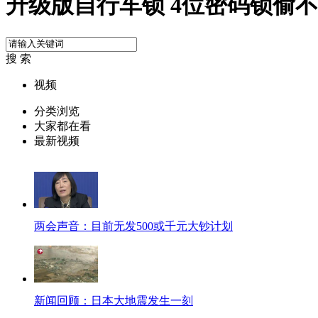
升级版自行车锁 4位密码锁偷
搜 索
视频
分类浏览
大家都在看
最新视频
两会声音：目前无发500或千元大钞计划
新闻回顾：日本大地震发生一刻