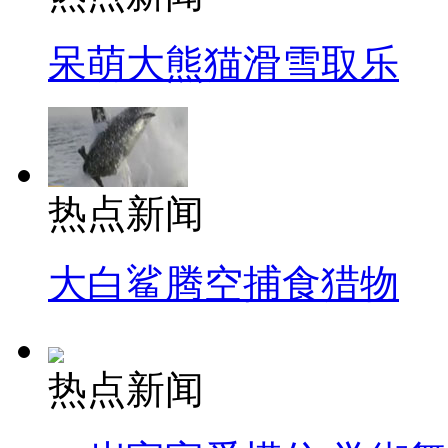
呆萌大熊猫滑雪取乐
热点新闻
大白鲨腾空捕食猎物
热点新闻