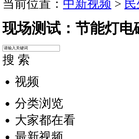
当前位置：
中新视频
>
民
现场测试：节能灯电
搜 索
视频
分类浏览
大家都在看
最新视频