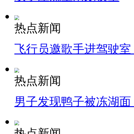
热点新闻
飞行员邀歌手进驾驶室
热点新闻
男子发现鸭子被冻湖面
热点新闻