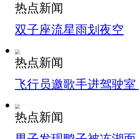
热点新闻
双子座流星雨划夜空
热点新闻
飞行员邀歌手进驾驶室
热点新闻
男子发现鸭子被冻湖面