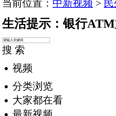
当前位置：
中新视频
>
民
生活提示：银行ATM
搜 索
视频
分类浏览
大家都在看
最新视频