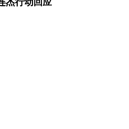
李连杰行动回应