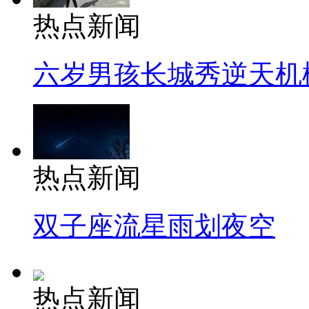
热点新闻
六岁男孩长城秀逆天机
热点新闻
双子座流星雨划夜空
热点新闻