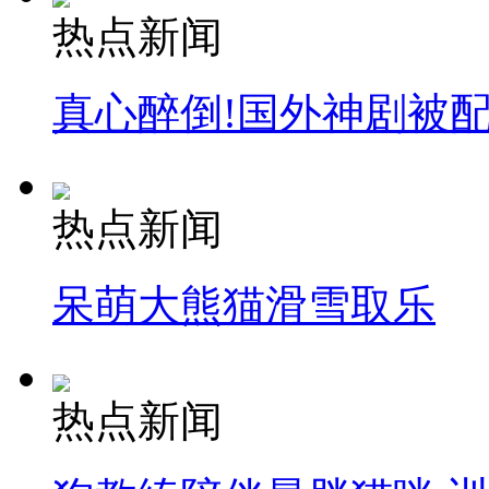
热点新闻
真心醉倒!国外神剧被
热点新闻
呆萌大熊猫滑雪取乐
热点新闻