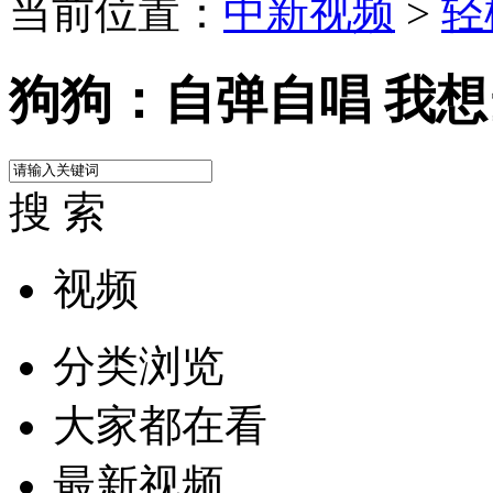
当前位置：
中新视频
>
轻
狗狗：自弹自唱 我
搜 索
视频
分类浏览
大家都在看
最新视频