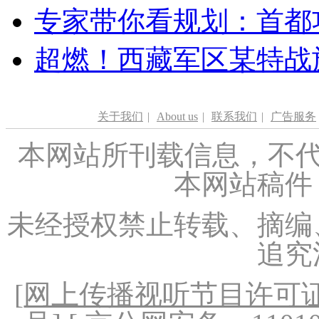
专家带你看规划：首都功
超燃！西藏军区某特战
关于我们
|
About us
|
联系我们
|
广告服务
本网站所刊载信息，不代
本网站稿件
未经授权禁止转载、摘编
追究
[
网上传播视听节目许可证（