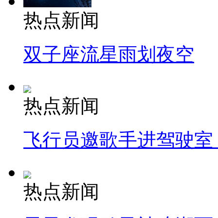
热点新闻
双子座流星雨划夜空
热点新闻
飞行员邀歌手进驾驶室
热点新闻