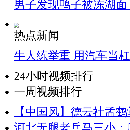
男子发现鸭子被冻湖面
热点新闻
牛人练举重 用汽车当
24小时视频排行
一周视频排行
【中国风】德云社孟鹤
河北无腿老兵马三小：爬