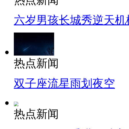
六岁男孩长城秀逆天机
热点新闻
双子座流星雨划夜空
热点新闻