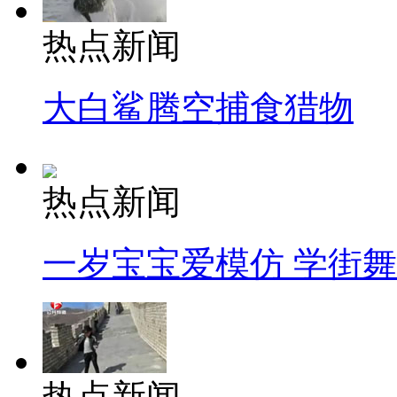
热点新闻
大白鲨腾空捕食猎物
热点新闻
一岁宝宝爱模仿 学街
热点新闻