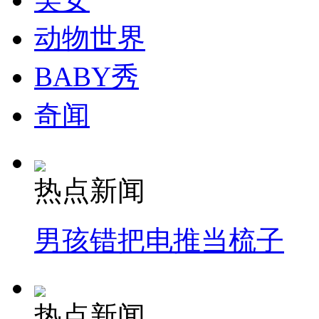
动物世界
BABY秀
奇闻
热点新闻
男孩错把电推当梳子
热点新闻