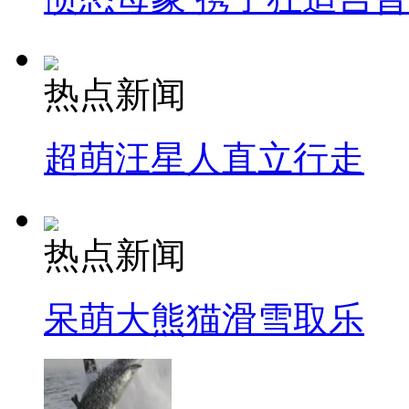
热点新闻
超萌汪星人直立行走
热点新闻
呆萌大熊猫滑雪取乐