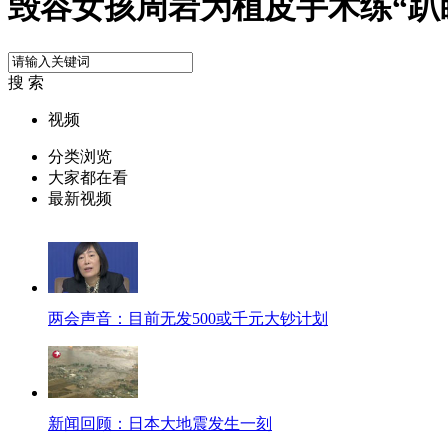
毁容女孩周岩为植皮手术练“趴
搜 索
视频
分类浏览
大家都在看
最新视频
两会声音：目前无发500或千元大钞计划
新闻回顾：日本大地震发生一刻