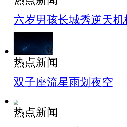
六岁男孩长城秀逆天机
热点新闻
双子座流星雨划夜空
热点新闻