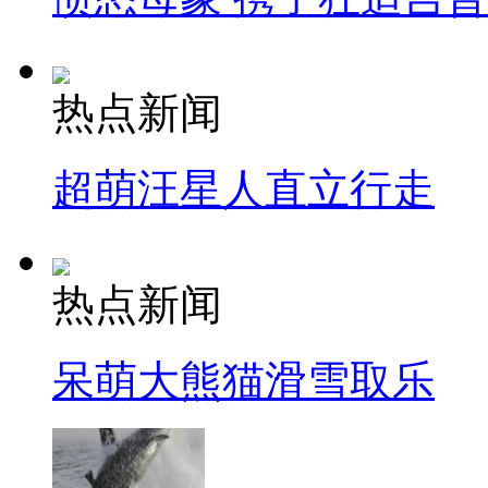
热点新闻
超萌汪星人直立行走
热点新闻
呆萌大熊猫滑雪取乐