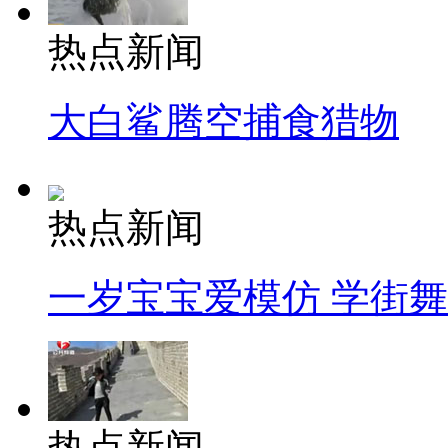
热点新闻
大白鲨腾空捕食猎物
热点新闻
一岁宝宝爱模仿 学街
热点新闻