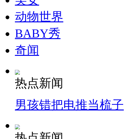
动物世界
BABY秀
奇闻
热点新闻
男孩错把电推当梳子
热点新闻