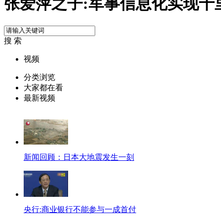
张爱萍之子:军事信息化实现千
搜 索
视频
分类浏览
大家都在看
最新视频
新闻回顾：日本大地震发生一刻
央行:商业银行不能参与一成首付