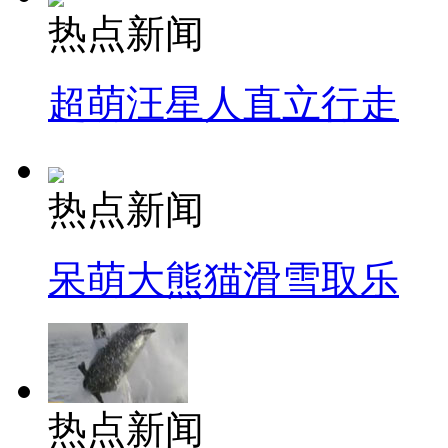
热点新闻
超萌汪星人直立行走
热点新闻
呆萌大熊猫滑雪取乐
热点新闻