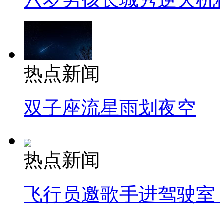
热点新闻
双子座流星雨划夜空
热点新闻
飞行员邀歌手进驾驶室