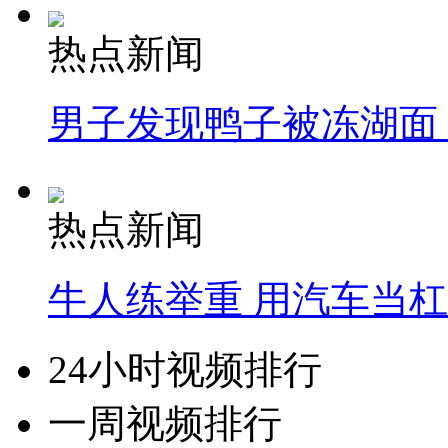
热点新闻
男子发现鸭子被冻湖面
热点新闻
牛人练举重 用汽车当
24小时视频排行
一周视频排行