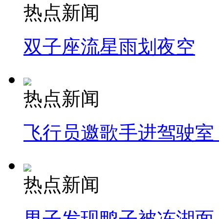
热点新闻
双子座流星雨划夜空
热点新闻
飞行员邀歌手进驾驶室
热点新闻
男子发现鸭子被冻湖面