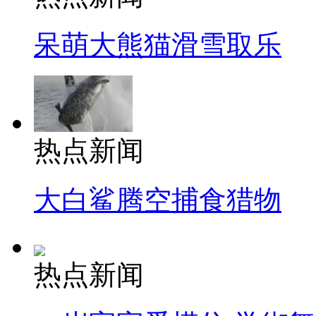
呆萌大熊猫滑雪取乐
热点新闻
大白鲨腾空捕食猎物
热点新闻