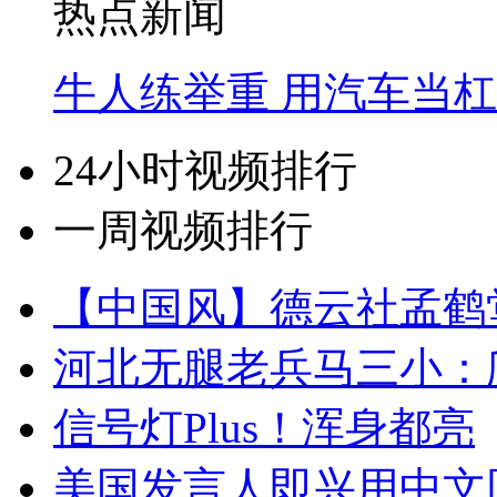
热点新闻
牛人练举重 用汽车当
24小时视频排行
一周视频排行
【中国风】德云社孟鹤
河北无腿老兵马三小：爬
信号灯Plus！浑身都亮
美国发言人即兴用中文