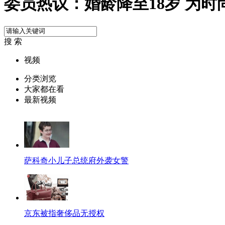
委员热议：婚龄降至18岁 为时
搜 索
视频
分类浏览
大家都在看
最新视频
萨科奇小儿子总统府外袭女警
京东被指奢侈品无授权