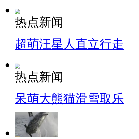
热点新闻
超萌汪星人直立行走
热点新闻
呆萌大熊猫滑雪取乐