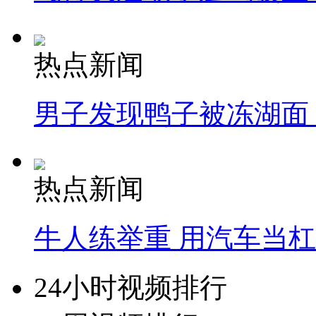
热点新闻
男子发现鸭子被冻湖面
热点新闻
牛人练举重 用汽车当
24小时视频排行