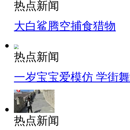
热点新闻
大白鲨腾空捕食猎物
热点新闻
一岁宝宝爱模仿 学街
热点新闻