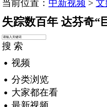
当前位置：
中新视频
>
文
失踪数百年 达芬奇“
搜 索
视频
分类浏览
大家都在看
最新视频