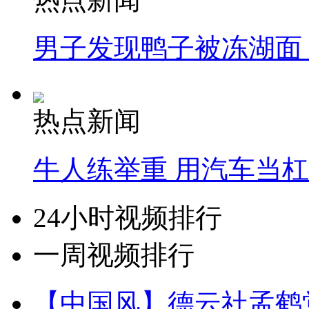
男子发现鸭子被冻湖面
热点新闻
牛人练举重 用汽车当
24小时视频排行
一周视频排行
【中国风】德云社孟鹤