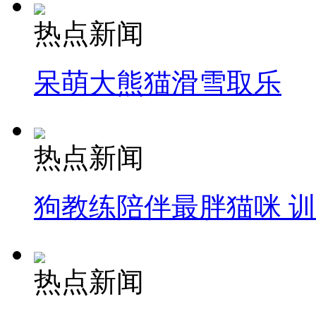
热点新闻
呆萌大熊猫滑雪取乐
热点新闻
狗教练陪伴最胖猫咪 
热点新闻