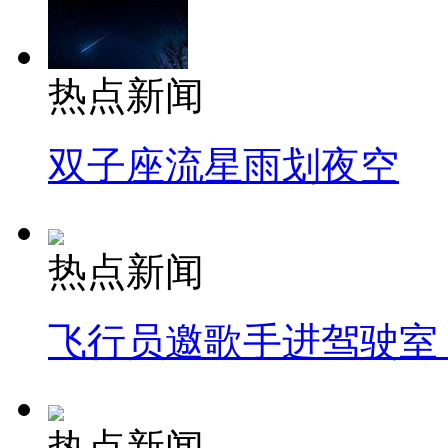
热点新闻
双子座流星雨划夜空
热点新闻
飞行员邀歌手进驾驶室
热点新闻