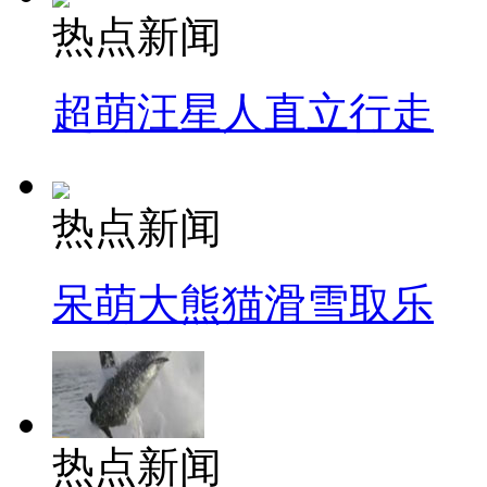
热点新闻
超萌汪星人直立行走
热点新闻
呆萌大熊猫滑雪取乐
热点新闻