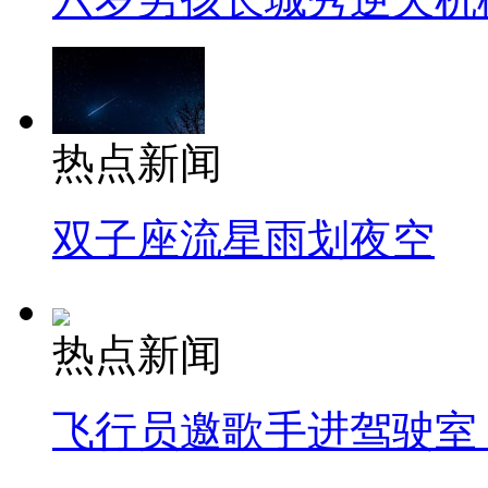
热点新闻
双子座流星雨划夜空
热点新闻
飞行员邀歌手进驾驶室