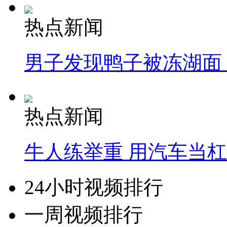
热点新闻
男子发现鸭子被冻湖面
热点新闻
牛人练举重 用汽车当
24小时视频排行
一周视频排行