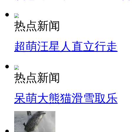
热点新闻
超萌汪星人直立行走
热点新闻
呆萌大熊猫滑雪取乐