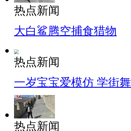
热点新闻
大白鲨腾空捕食猎物
热点新闻
一岁宝宝爱模仿 学街
热点新闻