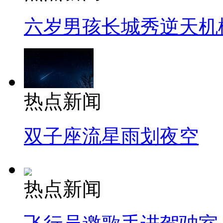
六岁男孩长城秀逆天机
热点新闻
双子座流星雨划夜空
热点新闻