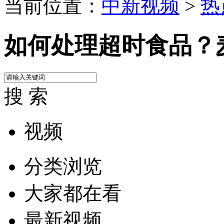
当前位置：
中新视频
>
热
如何处理超时食品？
搜 索
视频
分类浏览
大家都在看
最新视频