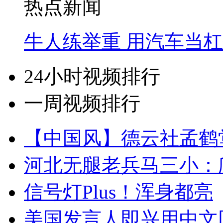
热点新闻
牛人练举重 用汽车当
24小时视频排行
一周视频排行
【中国风】德云社孟鹤
河北无腿老兵马三小：爬
信号灯Plus！浑身都亮
美国发言人即兴用中文