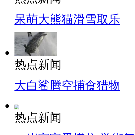
呆萌大熊猫滑雪取乐
热点新闻
大白鲨腾空捕食猎物
热点新闻