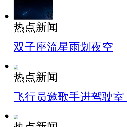
热点新闻
双子座流星雨划夜空
热点新闻
飞行员邀歌手进驾驶室
热点新闻