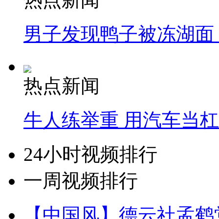
男子发现鸭子被冻湖面
热点新闻
牛人练举重 用汽车当
24小时视频排行
一周视频排行
【中国风】德云社孟鹤