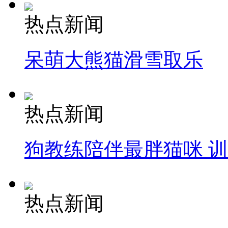
热点新闻
呆萌大熊猫滑雪取乐
热点新闻
狗教练陪伴最胖猫咪 
热点新闻