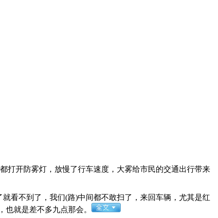
辆都打开防雾灯，放慢了行车速度，大雾给市民的交通出行带来
就看不到了，我们(路)中间都不敢扫了，来回车辆，尤其是红
，也就是差不多九点那会。