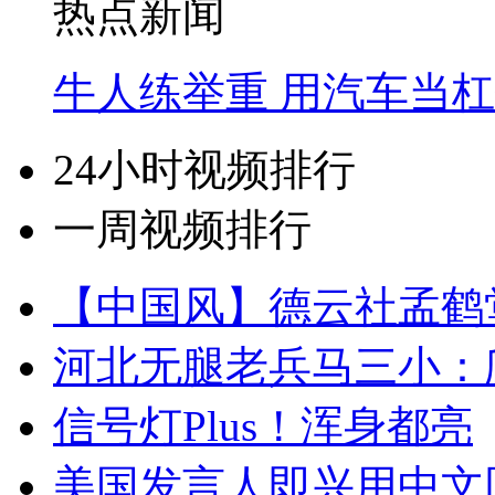
热点新闻
牛人练举重 用汽车当
24小时视频排行
一周视频排行
【中国风】德云社孟鹤
河北无腿老兵马三小：爬
信号灯Plus！浑身都亮
美国发言人即兴用中文