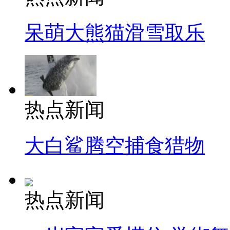
呆萌大熊猫滑雪取乐
热点新闻
大白鲨腾空捕食猎物
热点新闻