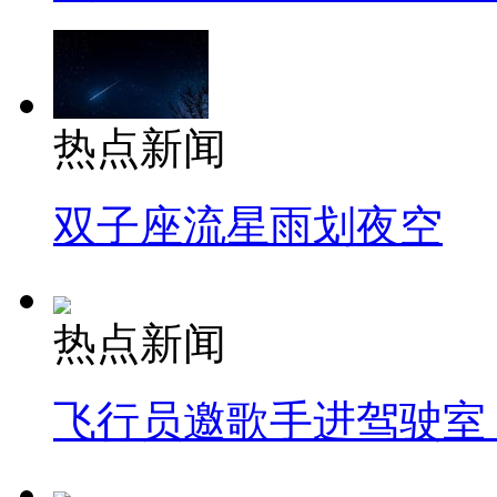
热点新闻
双子座流星雨划夜空
热点新闻
飞行员邀歌手进驾驶室