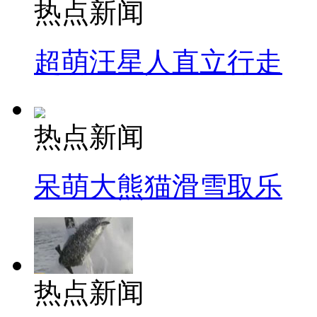
热点新闻
超萌汪星人直立行走
热点新闻
呆萌大熊猫滑雪取乐
热点新闻