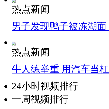
热点新闻
男子发现鸭子被冻湖面
热点新闻
牛人练举重 用汽车当
24小时视频排行
一周视频排行