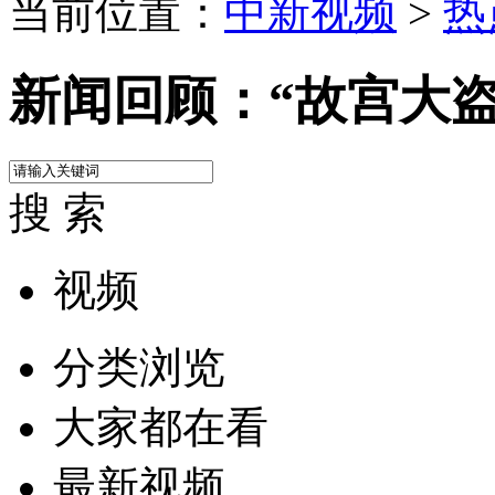
当前位置：
中新视频
>
热
新闻回顾：“故宫大盗
搜 索
视频
分类浏览
大家都在看
最新视频