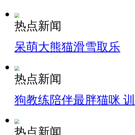
热点新闻
呆萌大熊猫滑雪取乐
热点新闻
狗教练陪伴最胖猫咪 
热点新闻