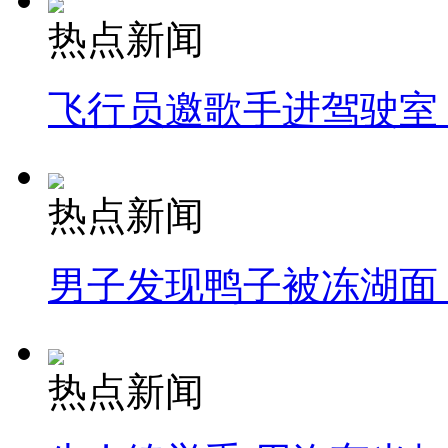
热点新闻
飞行员邀歌手进驾驶室
热点新闻
男子发现鸭子被冻湖面
热点新闻