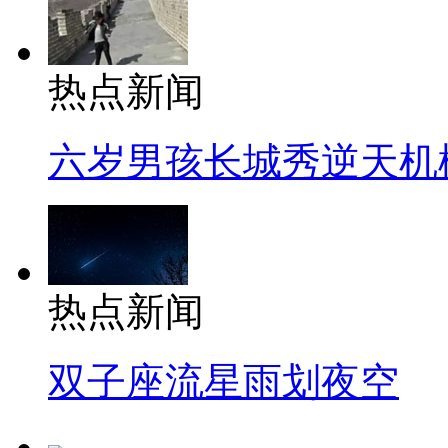
热点新闻
六岁男孩长城秀逆天机
热点新闻
双子座流星雨划夜空