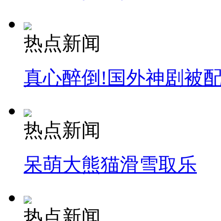
热点新闻
真心醉倒!国外神剧被
热点新闻
呆萌大熊猫滑雪取乐
热点新闻