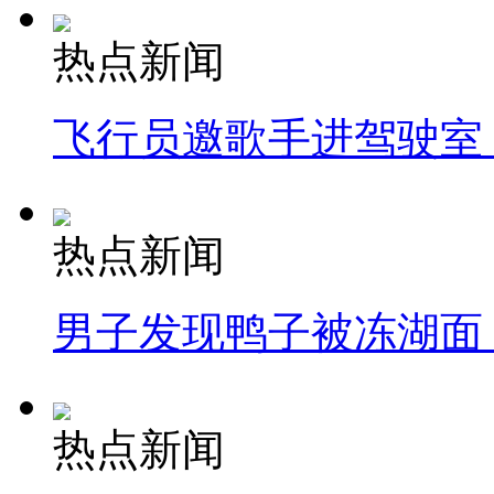
热点新闻
飞行员邀歌手进驾驶室
热点新闻
男子发现鸭子被冻湖面
热点新闻