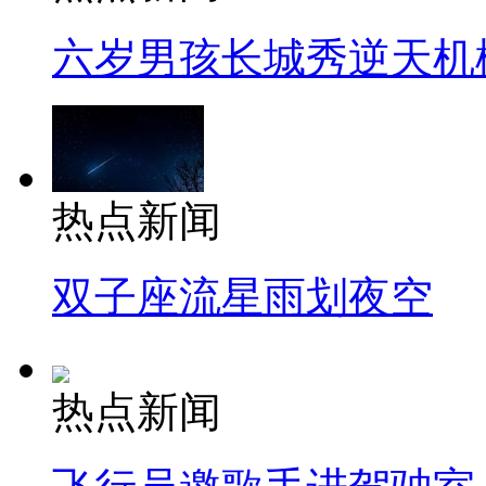
六岁男孩长城秀逆天机
热点新闻
双子座流星雨划夜空
热点新闻