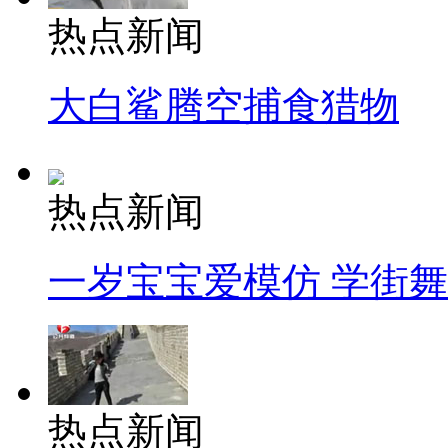
热点新闻
大白鲨腾空捕食猎物
热点新闻
一岁宝宝爱模仿 学街
热点新闻