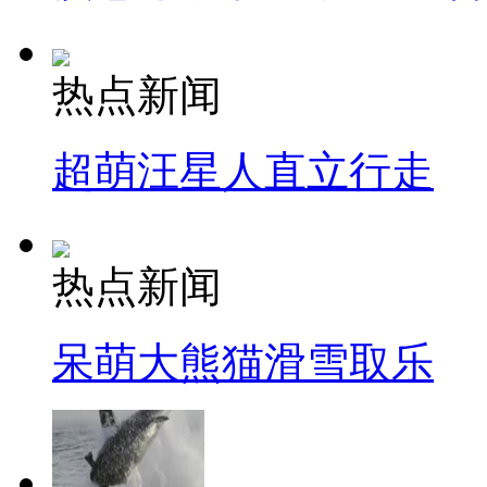
热点新闻
超萌汪星人直立行走
热点新闻
呆萌大熊猫滑雪取乐