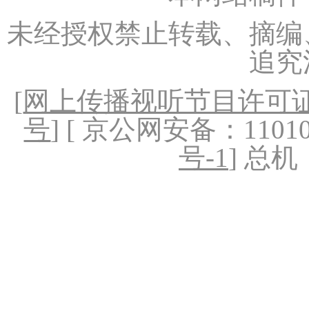
未经授权禁止转载、摘编
追究
[
网上传播视听节目许可证（
号
] [ 京公网安备：1101020
号-1
] 总机：