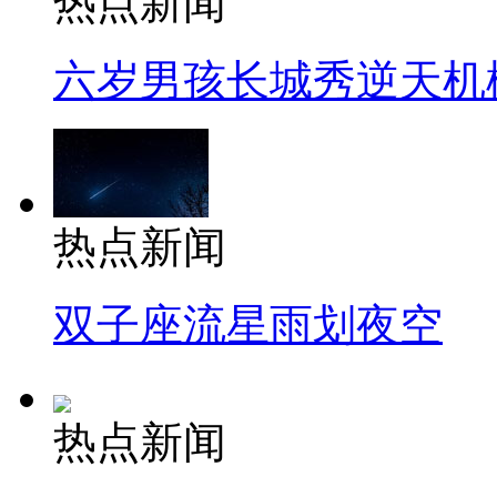
热点新闻
六岁男孩长城秀逆天机
热点新闻
双子座流星雨划夜空
热点新闻