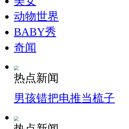
美女
动物世界
BABY秀
奇闻
热点新闻
男孩错把电推当梳子
热点新闻