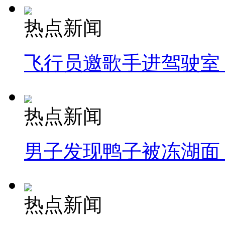
热点新闻
飞行员邀歌手进驾驶室
热点新闻
男子发现鸭子被冻湖面
热点新闻