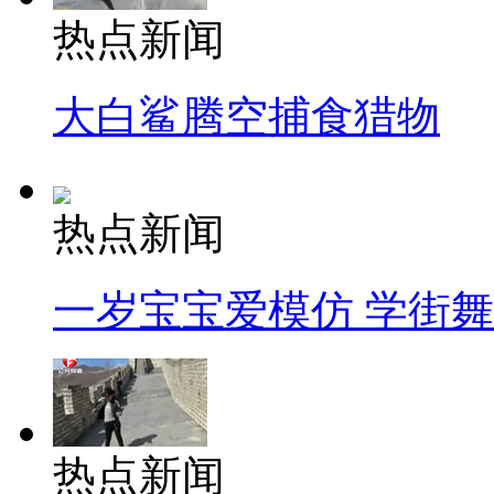
热点新闻
大白鲨腾空捕食猎物
热点新闻
一岁宝宝爱模仿 学街
热点新闻