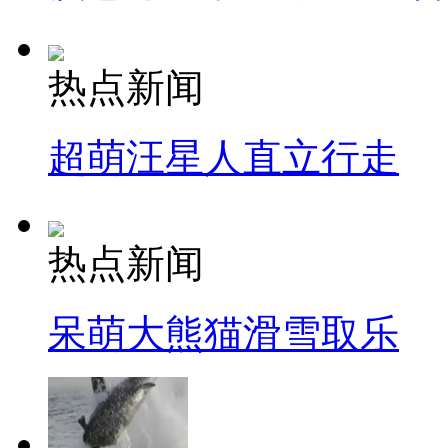
热点新闻
超萌汪星人直立行走
热点新闻
呆萌大熊猫滑雪取乐