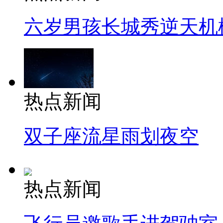
六岁男孩长城秀逆天机
热点新闻
双子座流星雨划夜空
热点新闻