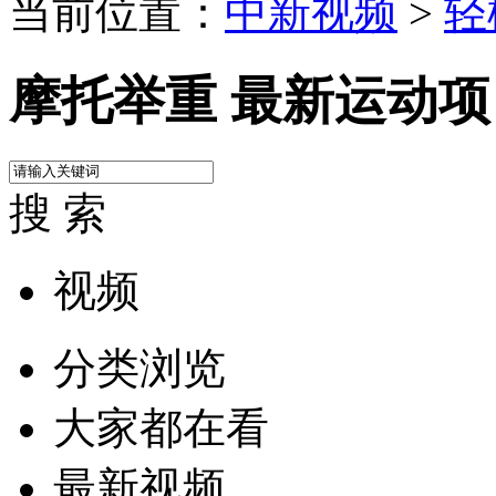
当前位置：
中新视频
>
轻
摩托举重 最新运动
搜 索
视频
分类浏览
大家都在看
最新视频