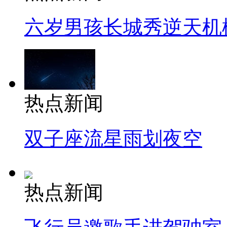
六岁男孩长城秀逆天机
热点新闻
双子座流星雨划夜空
热点新闻