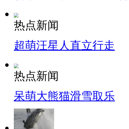
热点新闻
超萌汪星人直立行走
热点新闻
呆萌大熊猫滑雪取乐