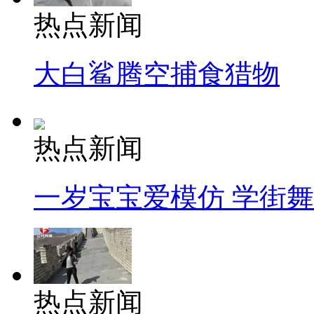
热点新闻
大白鲨腾空捕食猎物
热点新闻
一岁宝宝爱模仿 学街
热点新闻