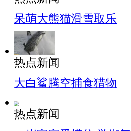
呆萌大熊猫滑雪取乐
热点新闻
大白鲨腾空捕食猎物
热点新闻