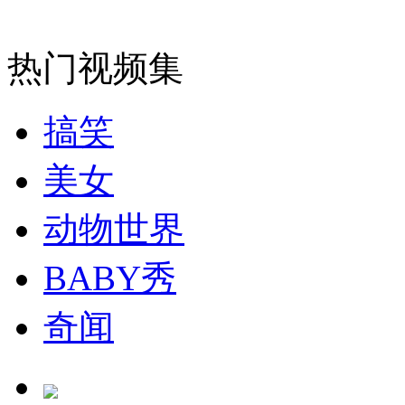
热门视频集
搞笑
美女
动物世界
BABY秀
奇闻