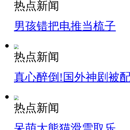
热点新闻
男孩错把电推当梳子
热点新闻
真心醉倒!国外神剧被
热点新闻
呆萌大熊猫滑雪取乐