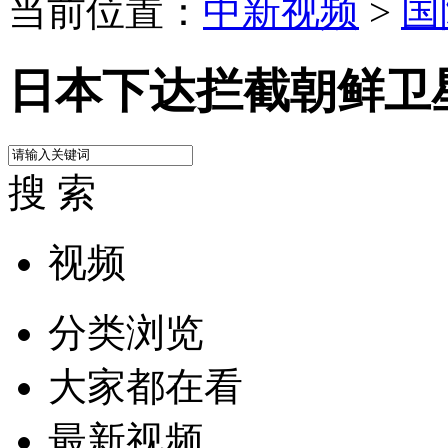
当前位置：
中新视频
>
国
日本下达拦截朝鲜卫
搜 索
视频
分类浏览
大家都在看
最新视频