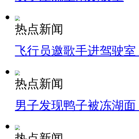
热点新闻
飞行员邀歌手进驾驶室
热点新闻
男子发现鸭子被冻湖面
热点新闻