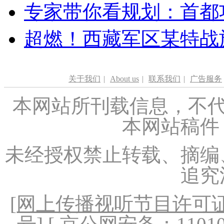
专家带你看规划：首都功
超燃！西藏军区某特战
关于我们
|
About us
|
联系我们
|
广告服务
本网站所刊载信息，不代
本网站稿件
未经授权禁止转载、摘编
追究
[
网上传播视听节目许可证（