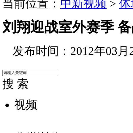
当前位置：
中新视频
>
体
刘翔迎战室外赛季 
发布时间：2012年03月28
搜 索
视频