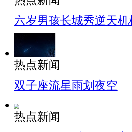
六岁男孩长城秀逆天机
热点新闻
双子座流星雨划夜空
热点新闻