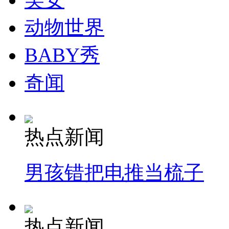
动物世界
BABY秀
奇闻
热点新闻
男孩错把电推当梳子
热点新闻