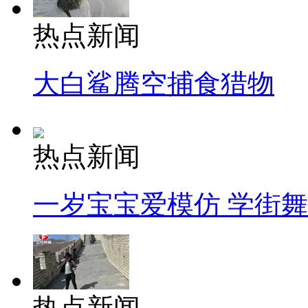
热点新闻
大白鲨腾空捕食猎物
热点新闻
一岁宝宝爱模仿 学街
热点新闻