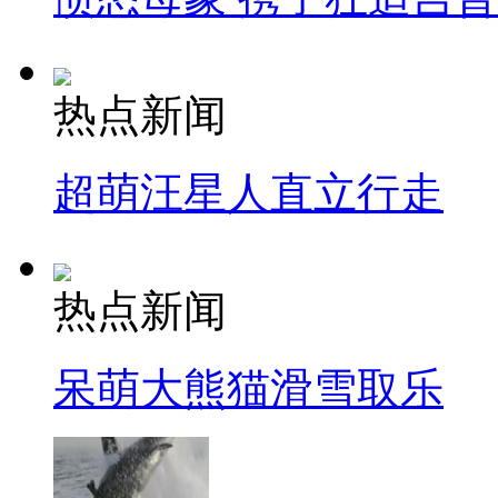
热点新闻
超萌汪星人直立行走
热点新闻
呆萌大熊猫滑雪取乐