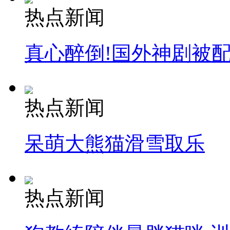
热点新闻
真心醉倒!国外神剧被
热点新闻
呆萌大熊猫滑雪取乐
热点新闻