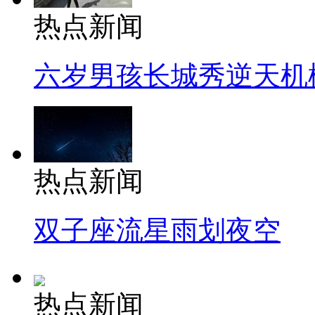
热点新闻
六岁男孩长城秀逆天机
热点新闻
双子座流星雨划夜空
热点新闻