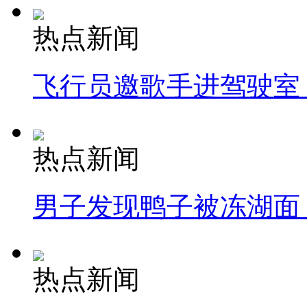
热点新闻
飞行员邀歌手进驾驶室
热点新闻
男子发现鸭子被冻湖面
热点新闻