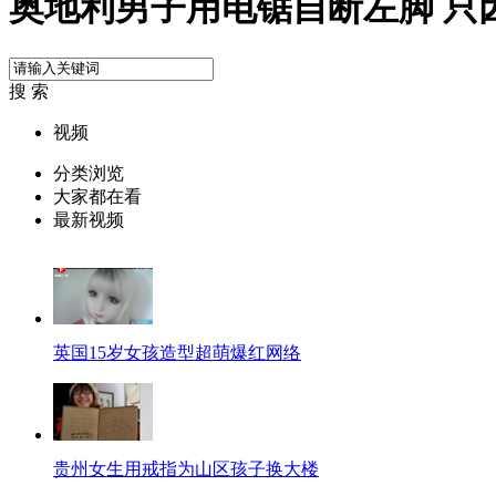
奥地利男子用电锯自断左脚 只
搜 索
视频
分类浏览
大家都在看
最新视频
英国15岁女孩造型超萌爆红网络
贵州女生用戒指为山区孩子换大楼