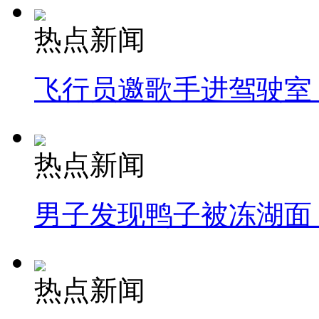
热点新闻
飞行员邀歌手进驾驶室
热点新闻
男子发现鸭子被冻湖面
热点新闻