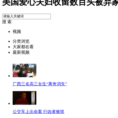
美国爱心夫妇收留数百头被弃
搜 索
视频
分类浏览
大家都在看
最新视频
广西三名高三女生“离奇消失”
公交车上出命案 行凶者被抓