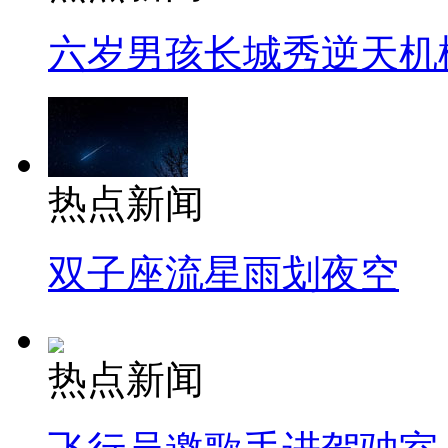
六岁男孩长城秀逆天机
热点新闻
双子座流星雨划夜空
热点新闻