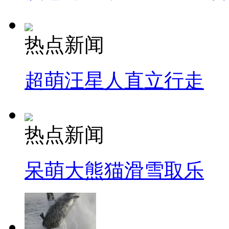
热点新闻
超萌汪星人直立行走
热点新闻
呆萌大熊猫滑雪取乐