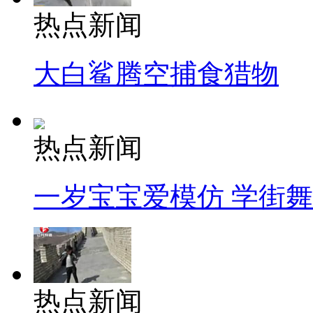
热点新闻
大白鲨腾空捕食猎物
热点新闻
一岁宝宝爱模仿 学街
热点新闻