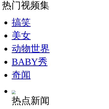
热门视频集
搞笑
美女
动物世界
BABY秀
奇闻
热点新闻