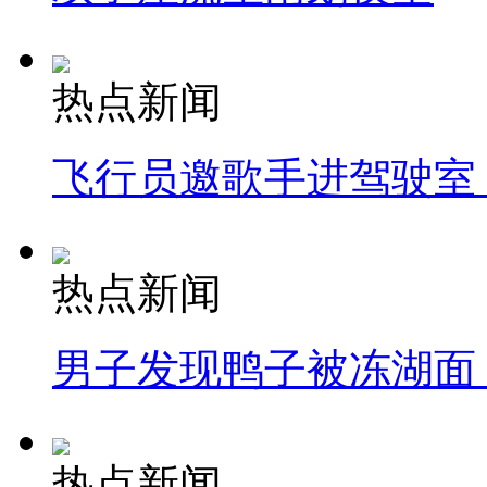
热点新闻
飞行员邀歌手进驾驶室
热点新闻
男子发现鸭子被冻湖面
热点新闻