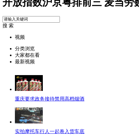
开放指数沪京粤排前三 麦当劳
搜 索
视频
分类浏览
大家都在看
最新视频
重庆要求政务接待禁用高档烟酒
实拍摩托车行人一起卷入货车底