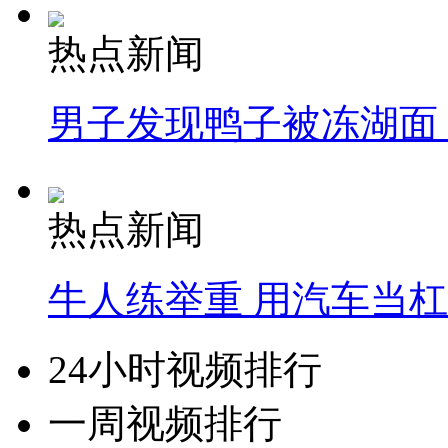
热点新闻
男子发现鸭子被冻湖面
热点新闻
牛人练举重 用汽车当
24小时视频排行
一周视频排行