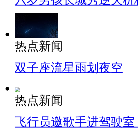
热点新闻
双子座流星雨划夜空
热点新闻
飞行员邀歌手进驾驶室