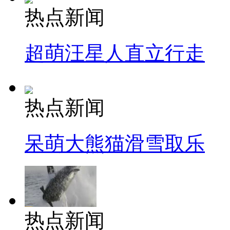
热点新闻
超萌汪星人直立行走
热点新闻
呆萌大熊猫滑雪取乐
热点新闻